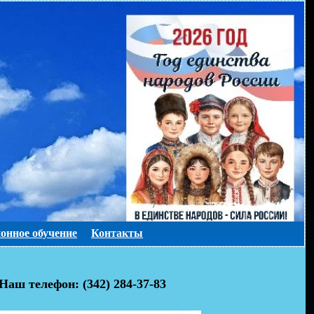
онное обучение
Контакты
Наш телефон: (342) 284-37-83