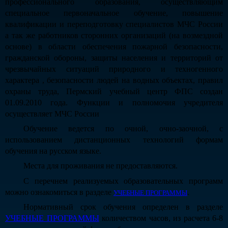
профессионального образования, осуществляющим
специальное первоначальное обучение, повышение
квалификации и переподготовку специалистов МЧС России
а так же работников сторонних организаций (на возмездной
основе) в области обеспечения пожарной безопасности,
гражданской обороны, защиты населения и территорий от
чрезвычайных ситуаций природного и техногенного
характера , безопасности людей на водных объектах, правил
охраны труда, Пермский учебный центр ФПС создан
01.09.2010 года. Функции и полномочия учредителя
осуществляет МЧС России
Обучение ведется по очной, очно-заочной, с
использованием дистанционных технологий формам
обучения на русском языке.
Места для проживания не предоставляются.
С перечнем реализуемых образовательных программ
можно ознакомиться в разделе
.
УЧЕБНЫЕ ПРОГРАММЫ
Нормативный срок обучения определен в разделе
УЧЕБНЫЕ ПРОГРАММЫ
количеством часов, из расчета 6-8