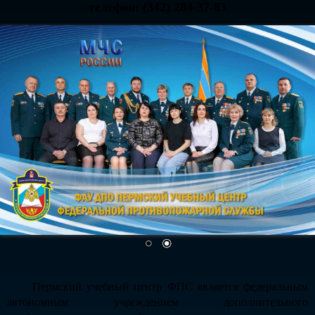
телефон: (342) 284-37-83
Пермский учебный центр ФПС является федеральным
автономным учреждением дополнительного